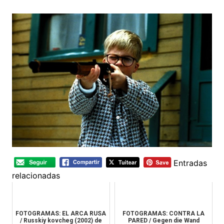
Entradas
relacionadas
FOTOGRAMAS: EL ARCA RUSA
FOTOGRAMAS: CONTRA LA
/ Russkiy kovcheg (2002) de
PARED / Gegen die Wand