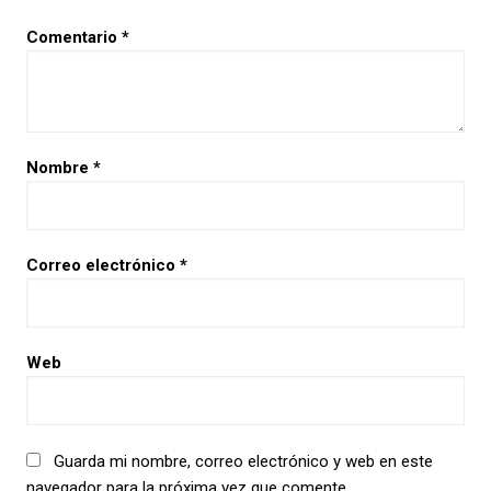
Comentario
*
Nombre
*
Correo electrónico
*
Web
Guarda mi nombre, correo electrónico y web en este
navegador para la próxima vez que comente.