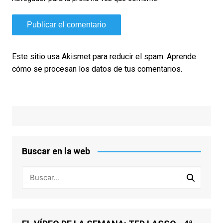
Este sitio usa Akismet para reducir el spam.
Aprende
cómo se procesan los datos de tus comentarios.
Buscar en la web