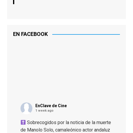
EN FACEBOOK
EnClave de Cine
1 week ago
Sobrecogidos por la noticia de la muerte
de Manolo Solo, camaleónico actor andaluz