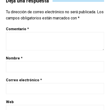
Deja una respuesta
Tu dirección de correo electrónico no será publicada.
Los
campos obligatorios están marcados con
*
Comentario
*
Nombre
*
Correo electrónico
*
Web