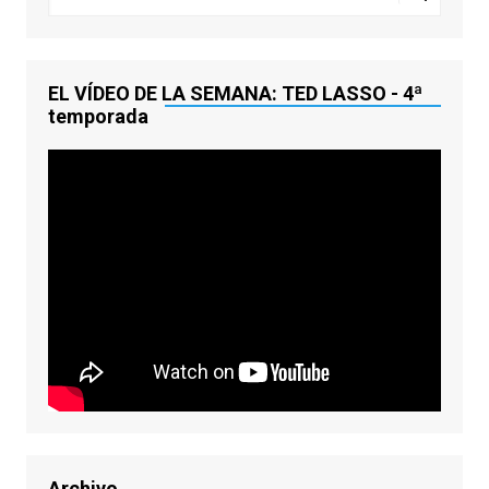
EL VÍDEO DE LA SEMANA: TED LASSO - 4ª
temporada
Archivo