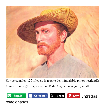
Hoy se cumplen 125 años de la muerte del inigualable pintor neerlandés
Vincent van Gogh, al que encarnó Kirk Douglas en la gran pantalla.
Entradas
relacionadas