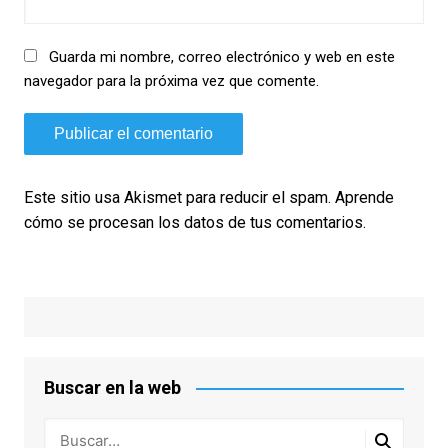
Guarda mi nombre, correo electrónico y web en este
navegador para la próxima vez que comente.
Este sitio usa Akismet para reducir el spam.
Aprende
cómo se procesan los datos de tus comentarios.
Buscar en la web