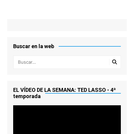
Buscar en la web
EL VÍDEO DE LA SEMANA: TED LASSO - 4ª
temporada