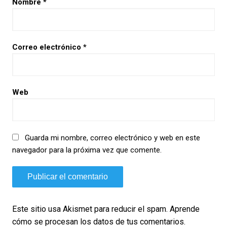
Nombre
*
Correo electrónico
*
Web
Guarda mi nombre, correo electrónico y web en este
navegador para la próxima vez que comente.
Este sitio usa Akismet para reducir el spam.
Aprende
cómo se procesan los datos de tus comentarios.