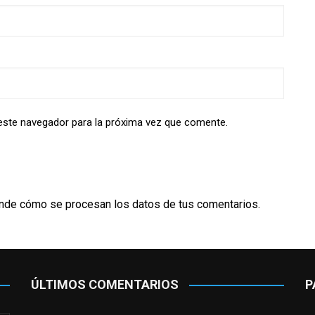
este navegador para la próxima vez que comente.
nde cómo se procesan los datos de tus comentarios.
ÚLTIMOS COMENTARIOS
P