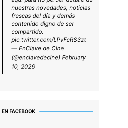
Archivo
Archivo