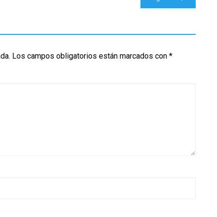
ada.
Los campos obligatorios están marcados con
*