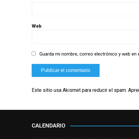
Web
Guarda mi nombre, correo electrónico y web en 
Este sitio usa Akismet para reducir el spam.
Apre
CALENDARIO