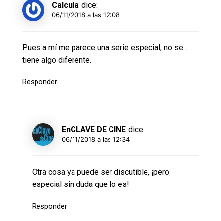
Calcula
dice:
06/11/2018 a las 12:08
Pues a mí me parece una serie especial, no se...
tiene algo diferente.
Responder
EnCLAVE DE CINE
dice:
06/11/2018 a las 12:34
Otra cosa ya puede ser discutible, ¡pero
especial sin duda que lo es!
Responder