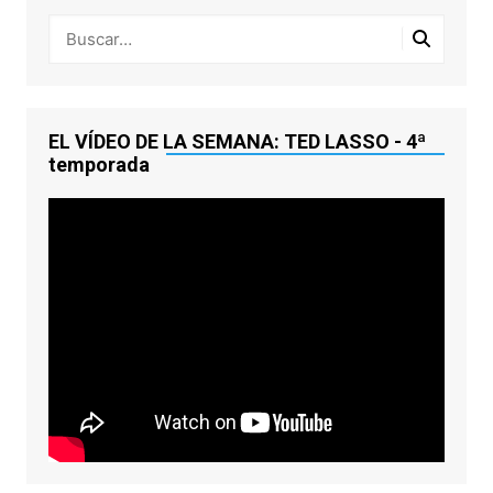
EL VÍDEO DE LA SEMANA: TED LASSO - 4ª
temporada