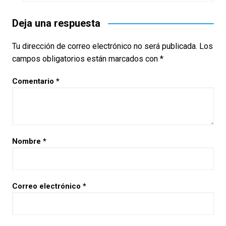
Deja una respuesta
Tu dirección de correo electrónico no será publicada.
Los
campos obligatorios están marcados con
*
Comentario
*
Nombre
*
Correo electrónico
*