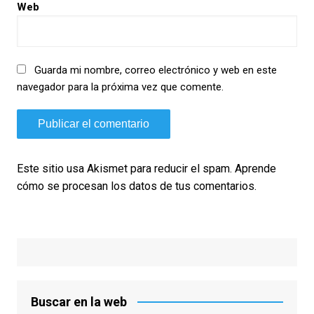
Web
Guarda mi nombre, correo electrónico y web en este
navegador para la próxima vez que comente.
Este sitio usa Akismet para reducir el spam.
Aprende
cómo se procesan los datos de tus comentarios.
Buscar en la web