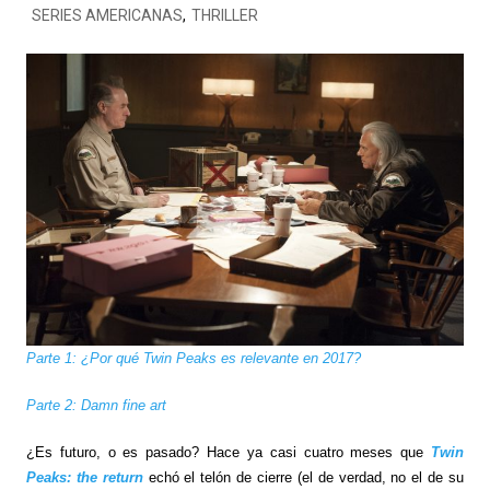
SERIES AMERICANAS
,
THRILLER
Parte 1: ¿Por qué Twin Peaks es relevante en 2017?
Parte 2: Damn fine art
¿Es futuro, o es pasado? Hace ya casi cuatro meses que
Twin
Peaks: the return
echó el telón de cierre (el de verdad, no el de su