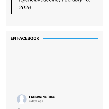
2026
EN FACEBOOK
EnClave de Cine
4 days ago