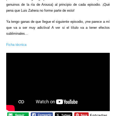
genuinos de la ría de Arousa) al principio de cada episodio. ¡Qué
pena que Luis Zahera no forme parte de esto!
Ya tengo ganas de que llegue el siguiente episodio, ¡me parece a mí
que va a ser muy adictiva! A ver si el título va a tener efectos
subliminales...
Ficha técnica
Entradas