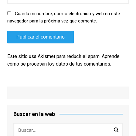
Guarda mi nombre, correo electrónico y web en este
navegador para la próxima vez que comente.
Este sitio usa Akismet para reducir el spam.
Aprende
cómo se procesan los datos de tus comentarios.
Buscar en la web