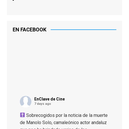
EN FACEBOOK
EnClave de Cine
7 days ago
Sobrecogidos por la noticia de la muerte
de Manolo Solo, camaleónico actor andaluz