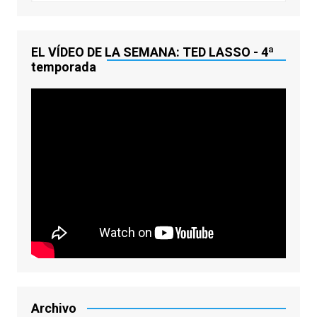
EL VÍDEO DE LA SEMANA: TED LASSO - 4ª
temporada
Archivo