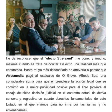
He de reconocer que el
"efecto Streisand"
me pone, y mucho,
máxime cuando se trata de ocultar sin éxito una realidad más que
constatada. Hasta mi yo más desconfiado se atrevería a pensar que
Atresmedia
pagó al exalcalde de O Grove, Alfredo Bea, una
considerable suma para que emprendiese la acción legal que se
convirtió en la mejor publicidad posible para el libro (obviaré el
encaje de dicha decisión judicial en el contexto actual de deriva
censora y regresiva en cuanto derechos fundamentales de este
Estado en el que vivimos para no irme por las ramas y no
envenenarme).