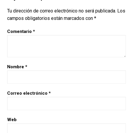
Tu dirección de correo electrónico no será publicada.
Los
campos obligatorios están marcados con
*
Comentario
*
Nombre
*
Correo electrónico
*
Web