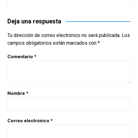
Deja una respuesta
Tu dirección de correo electrónico no será publicada.
Los
campos obligatorios están marcados con
*
Comentario
*
Nombre
*
Correo electrónico
*