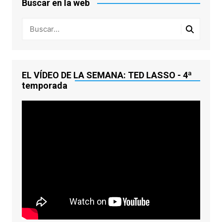
Buscar en la web
EL VÍDEO DE LA SEMANA: TED LASSO - 4ª
temporada