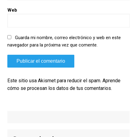
Web
Guarda mi nombre, correo electrónico y web en este
navegador para la próxima vez que comente.
Este sitio usa Akismet para reducir el spam.
Aprende
cómo se procesan los datos de tus comentarios.