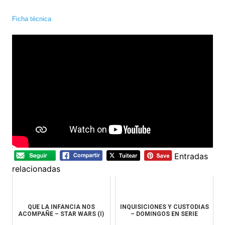
Ficha técnica
Entradas
relacionadas
QUE LA INFANCIA NOS
INQUISICIONES Y CUSTODIAS
ACOMPAÑE – STAR WARS (I)
– DOMINGOS EN SERIE