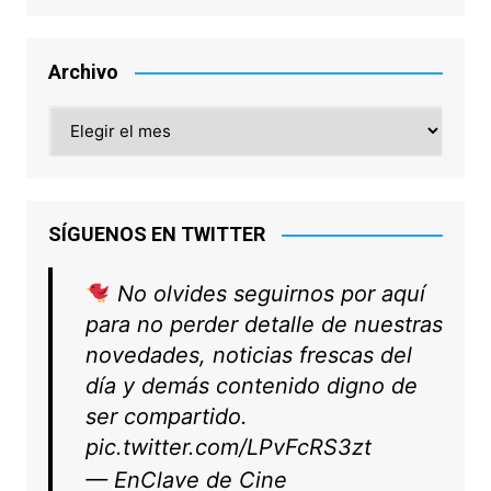
Archivo
Archivo
SÍGUENOS EN TWITTER
No olvides seguirnos por aquí
para no perder detalle de nuestras
novedades, noticias frescas del
día y demás contenido digno de
ser compartido.
pic.twitter.com/LPvFcRS3zt
— EnClave de Cine