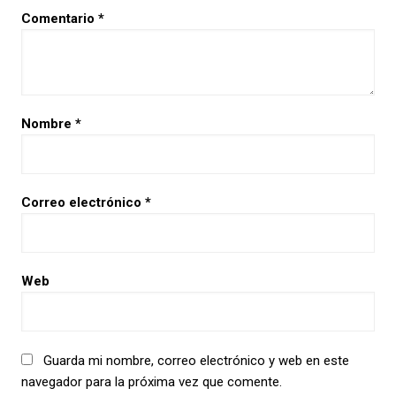
Comentario
*
Nombre
*
Correo electrónico
*
Web
Guarda mi nombre, correo electrónico y web en este
navegador para la próxima vez que comente.