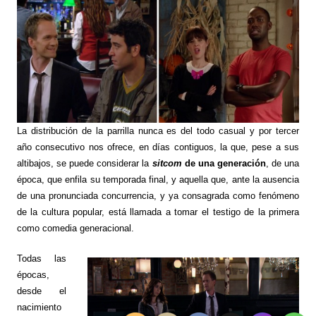
La distribución de la parrilla nunca es del todo casual y por tercer
año consecutivo nos ofrece, en días contiguos, la que, pese a sus
altibajos, se puede considerar la
sitcom
de una generación
, de una
época, que enfila su temporada final, y aquella que, ante la ausencia
de una pronunciada concurrencia, y ya consagrada como fenómeno
de la cultura popular, está llamada a tomar el testigo de la primera
como comedia generacional.
Todas las
épocas,
desde el
nacimiento