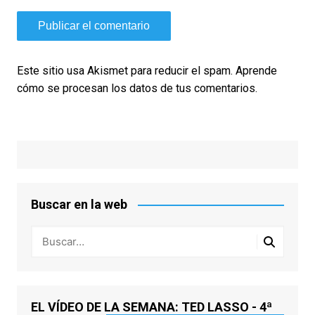
Este sitio usa Akismet para reducir el spam.
Aprende
cómo se procesan los datos de tus comentarios.
Buscar en la web
EL VÍDEO DE LA SEMANA: TED LASSO - 4ª