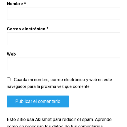
Nombre
*
Correo electrónico
*
Web
Guarda mi nombre, correo electrónico y web en este
navegador para la próxima vez que comente.
Este sitio usa Akismet para reducir el spam.
Aprende
cómo se procesan los datos de tus comentarios.