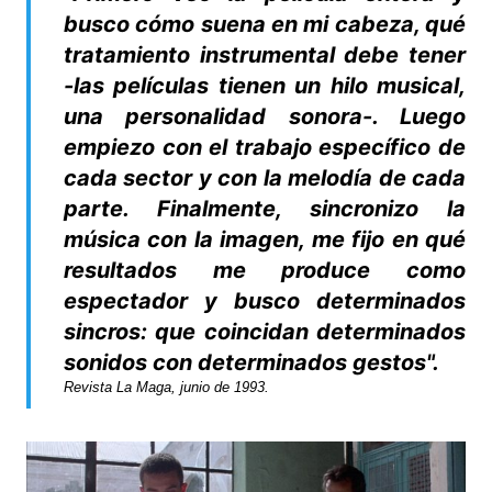
busco cómo suena en mi cabeza, qué
tratamiento instrumental debe tener
-las películas tienen un hilo musical,
una personalidad sonora-. Luego
empiezo con el trabajo específico de
cada sector y con la melodía de cada
parte. Finalmente, sincronizo la
música con la imagen, me fijo en qué
resultados me produce como
espectador y busco determinados
sincros: que coincidan determinados
sonidos con determinados gestos"
.
Revista
La Maga
, junio de 1993.