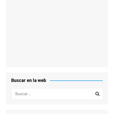
Buscar en la web