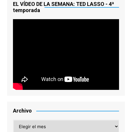
EL VÍDEO DE LA SEMANA: TED LASSO - 4ª
temporada
Archivo
Archivo