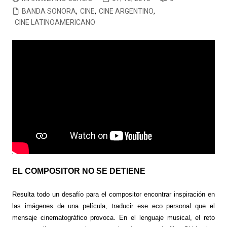
BANDA SONORA
,
CINE
,
CINE ARGENTINO
,
CINE LATINOAMERICANO
EL COMPOSITOR NO SE DETIENE
Resulta todo un desafío para el compositor encontrar inspiración en
las imágenes de una película, traducir ese eco personal que el
mensaje cinematográfico provoca. En el lenguaje musical, el reto