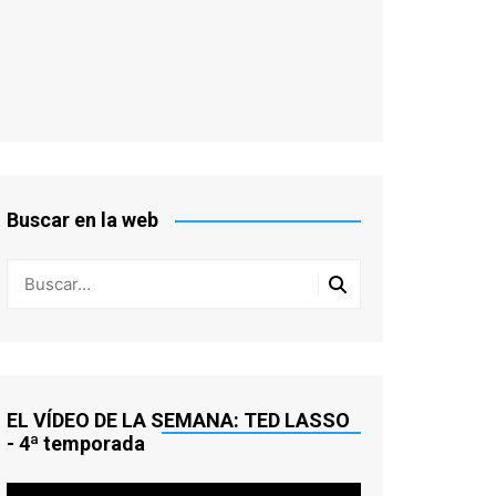
Buscar en la web
EL VÍDEO DE LA SEMANA: TED LASSO
- 4ª temporada