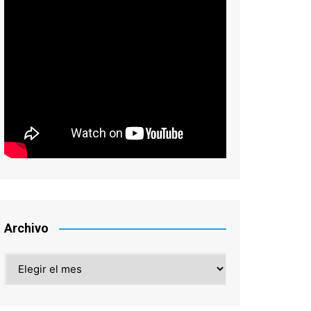
Archivo
Archivo