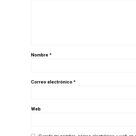
Nombre
*
Correo electrónico
*
Web