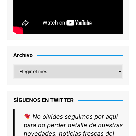
Archivo
Archivo
SÍGUENOS EN TWITTER
No olvides seguirnos por aquí
para no perder detalle de nuestras
novedades, noticias frescas del