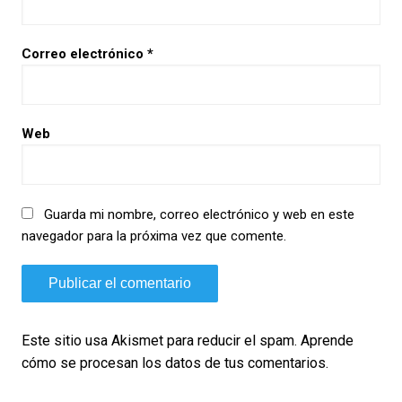
Correo electrónico
*
Web
Guarda mi nombre, correo electrónico y web en este
navegador para la próxima vez que comente.
Este sitio usa Akismet para reducir el spam.
Aprende
cómo se procesan los datos de tus comentarios.