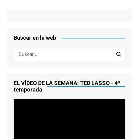
Buscar en la web
EL VÍDEO DE LA SEMANA: TED LASSO - 4ª
temporada