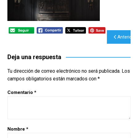
Navegación
Anterior
de
entradas
Deja una respuesta
Tu dirección de correo electrónico no será publicada.
Los
campos obligatorios están marcados con
*
Comentario
*
Nombre
*