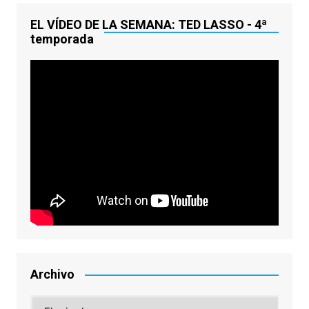
EL VÍDEO DE LA SEMANA: TED LASSO - 4ª
temporada
Archivo
Archivo