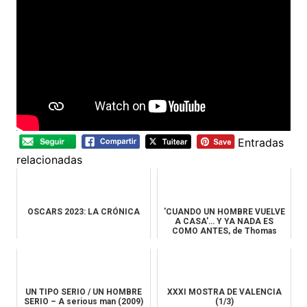
Entradas
relacionadas
OSCARS 2023: LA CRÓNICA
'CUANDO UN HOMBRE VUELVE
A CASA'… Y YA NADA ES
COMO ANTES, de Thomas
Vinterberg
UN TIPO SERIO / UN HOMBRE
XXXI MOSTRA DE VALENCIA
SERIO – A serious man (2009)
(1/3)