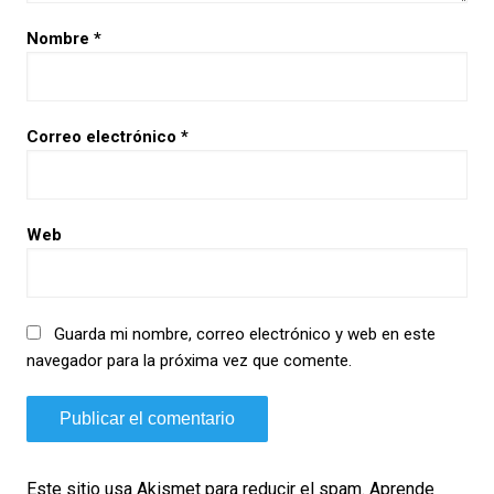
Nombre
*
Correo electrónico
*
Web
Guarda mi nombre, correo electrónico y web en este
navegador para la próxima vez que comente.
Este sitio usa Akismet para reducir el spam.
Aprende