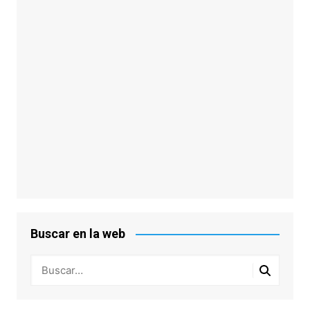
Buscar en la web