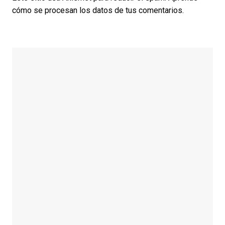
cómo se procesan los datos de tus comentarios.