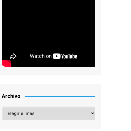
Archivo
Archivo