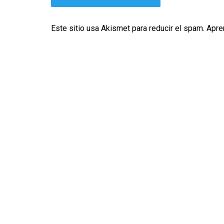
Este sitio usa Akismet para reducir el spam.
Apre