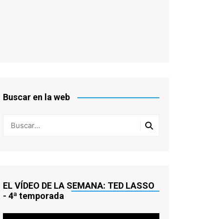
Buscar en la web
EL VÍDEO DE LA SEMANA: TED LASSO
- 4ª temporada