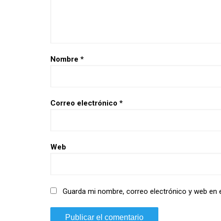
Nombre
*
Correo electrónico
*
Web
Guarda mi nombre, correo electrónico y web en 