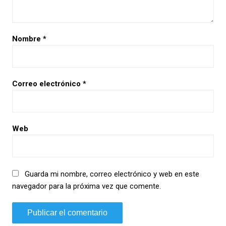
Nombre
*
Correo electrónico
*
Web
Guarda mi nombre, correo electrónico y web en este
navegador para la próxima vez que comente.