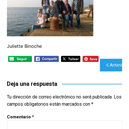
Juliette Binoche
Navegación
Anterior
de
entradas
Deja una respuesta
Tu dirección de correo electrónico no será publicada.
Los
campos obligatorios están marcados con
*
Comentario
*