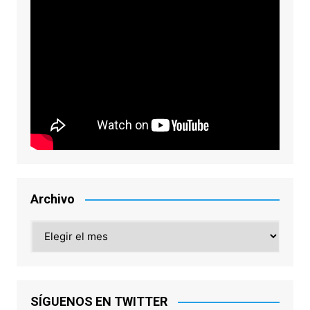
Archivo
Archivo
SÍGUENOS EN TWITTER