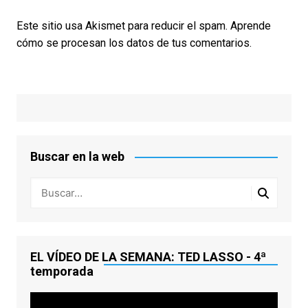
Este sitio usa Akismet para reducir el spam.
Aprende
cómo se procesan los datos de tus comentarios.
Buscar en la web
EL VÍDEO DE LA SEMANA: TED LASSO - 4ª
temporada