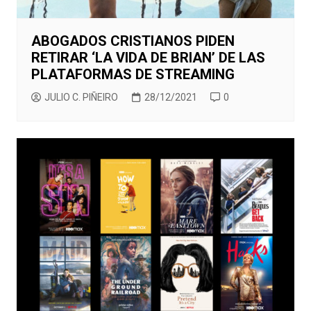
ABOGADOS CRISTIANOS PIDEN
RETIRAR ‘LA VIDA DE BRIAN’ DE LAS
PLATAFORMAS DE STREAMING
JULIO C. PIÑEIRO
28/12/2021
0