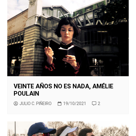
VEINTE AÑOS NO ES NADA, AMÉLIE
POULAIN
JULIO C. PIÑEIRO
19/10/2021
2