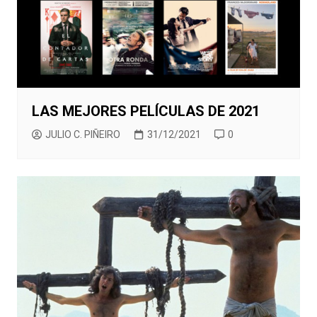
LAS MEJORES PELÍCULAS DE 2021
JULIO C. PIÑEIRO
31/12/2021
0