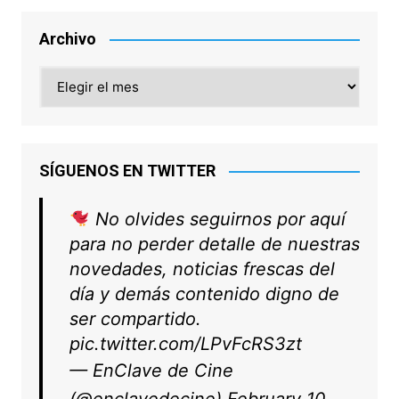
Archivo
Archivo
SÍGUENOS EN TWITTER
No olvides seguirnos por aquí
para no perder detalle de nuestras
novedades, noticias frescas del
día y demás contenido digno de
ser compartido.
pic.twitter.com/LPvFcRS3zt
— EnClave de Cine