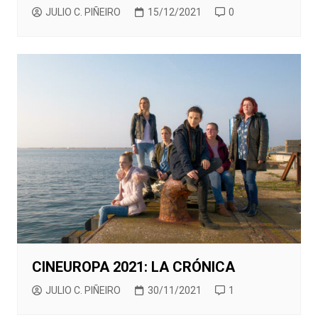
JULIO C. PIÑEIRO
15/12/2021
0
CINEUROPA 2021: LA CRÓNICA
JULIO C. PIÑEIRO
30/11/2021
1