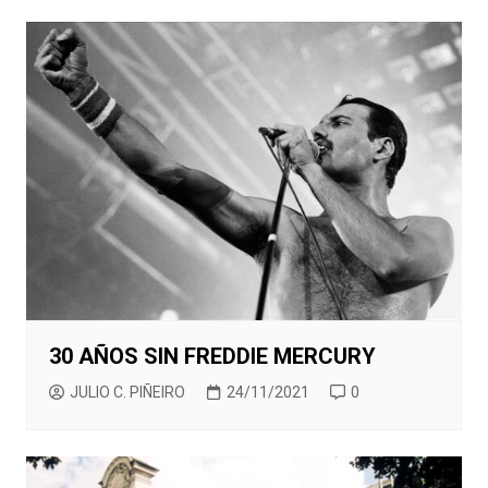
30 AÑOS SIN FREDDIE MERCURY
JULIO C. PIÑEIRO
24/11/2021
0