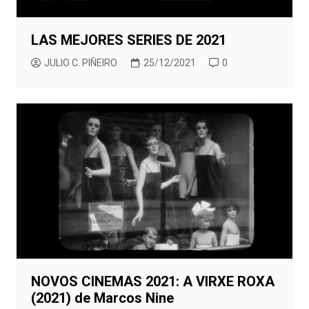
LAS MEJORES SERIES DE 2021
JULIO C. PIÑEIRO
25/12/2021
0
NOVOS CINEMAS 2021: A VIRXE ROXA
(2021) de Marcos Nine