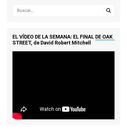
EL VÍDEO DE LA SEMANA: EL FINAL DE OAK
STREET, de David Robert Mitchell