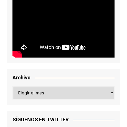
Archivo
Archivo
SÍGUENOS EN TWITTER