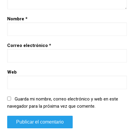
Nombre
*
Correo electrónico
*
Web
Guarda mi nombre, correo electrónico y web en este
navegador para la próxima vez que comente.