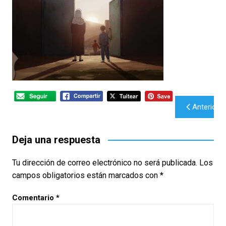
Navegación
Anterior
de
entradas
Deja una respuesta
Tu dirección de correo electrónico no será publicada.
Los
campos obligatorios están marcados con
*
Comentario
*