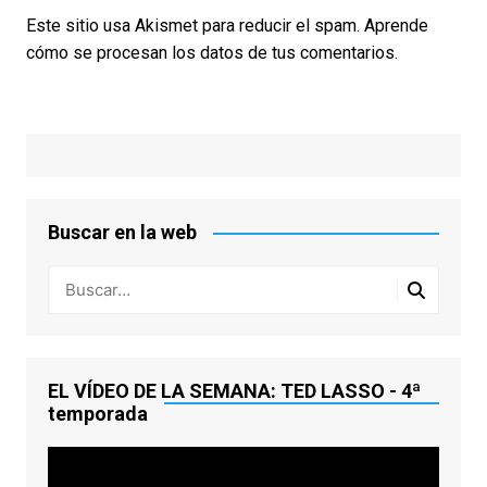
Este sitio usa Akismet para reducir el spam.
Aprende
cómo se procesan los datos de tus comentarios.
Buscar en la web
EL VÍDEO DE LA SEMANA: TED LASSO - 4ª
temporada