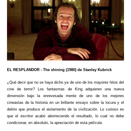
EL RESPLANDOR - The shining (1980) de Stanley Kubrick
¿Qué decir que no se haya dicho ya de uno de los mayores hitos del
cine de terror? Los fantasmas de King adquieren una nueva
dimensión bajo la enrevesada mente de uno de los mejores
cineastas de la historia en un brillante ensayo sobre la locura y el
delirio que produce el aislamiento de la civilización. Lo curioso es
que el escritor acabó aborreciendo el resultado, lo cual no debe
condicionar, en absoluto, la apreciación de esta película.