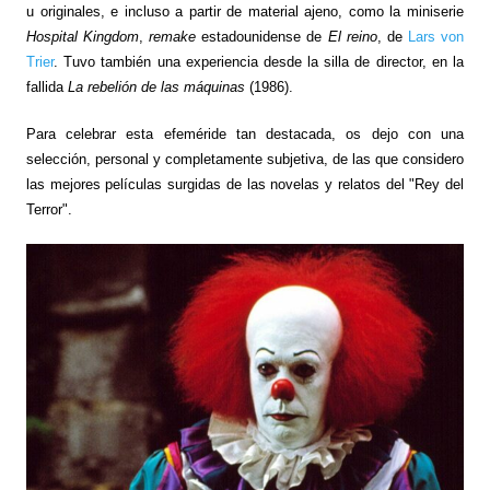
u originales, e incluso a partir de material ajeno, como la miniserie
Hospital Kingdom
,
remake
estadounidense de
El reino
, de
Lars von
Trier
. Tuvo también una experiencia desde la silla de director, en la
fallida
La rebelión de las máquinas
(1986).
Para celebrar esta efeméride tan destacada, os dejo con una
selección, personal y completamente subjetiva, de las que considero
las mejores películas surgidas de las novelas y relatos del "Rey del
Terror".