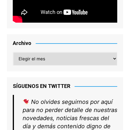
Archivo
Archivo
SÍGUENOS EN TWITTER
No olvides seguirnos por aquí
para no perder detalle de nuestras
novedades, noticias frescas del
día y demás contenido digno de