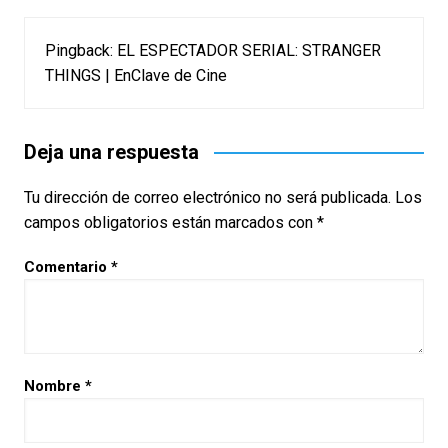
Pingback:
EL ESPECTADOR SERIAL: STRANGER
THINGS | EnClave de Cine
Deja una respuesta
Tu dirección de correo electrónico no será publicada.
Los
campos obligatorios están marcados con
*
Comentario
*
Nombre
*