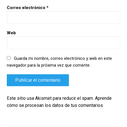
Correo electrónico
*
Web
Guarda mi nombre, correo electrónico y web en este
navegador para la próxima vez que comente.
Este sitio usa Akismet para reducir el spam.
Aprende
cómo se procesan los datos de tus comentarios.