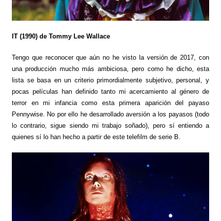
IT (1990) de Tommy Lee Wallace
Tengo que reconocer que aún no he visto la versión de 2017, con
una producción mucho más ambiciosa, pero como he dicho, esta
lista se basa en un criterio primordialmente subjetivo, personal, y
pocas películas han definido tanto mi acercamiento al género de
terror en mi infancia como esta primera aparición del payaso
Pennywise. No por ello he desarrollado aversión a los payasos (todo
lo contrario, sigue siendo mi trabajo soñado), pero sí entiendo a
quienes sí lo han hecho a partir de este telefilm de serie B.