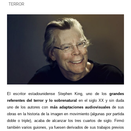
TERROR
El escritor estadounidense Stephen King, uno de los
grandes
referentes del terror y lo sobrenatural
en el siglo XX y sin duda
uno de los autores con
más adaptaciones audiovisuales
de sus
obras en la historia de la imagen en movimiento (algunas por partida
doble o triple), acaba de alcanzar los tres cuartos de siglo. Firmó
también varios guiones, ya fuesen derivados de sus trabajos previos