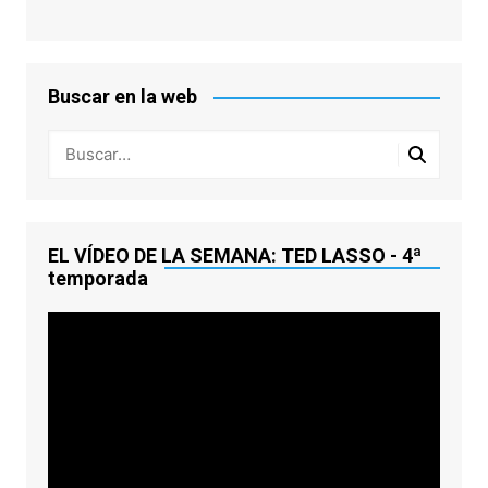
Buscar en la web
EL VÍDEO DE LA SEMANA: TED LASSO - 4ª
temporada