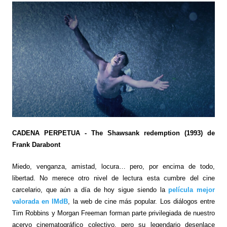
CADENA PERPETUA - The Shawsank redemption (1993) de
Frank Darabont
Miedo, venganza, amistad, locura… pero, por encima de todo,
libertad. No merece otro nivel de lectura esta cumbre del cine
carcelario, que aún a día de hoy sigue siendo la
película mejor
valorada en IMdB
, la web de cine más popular. Los diálogos entre
Tim Robbins y Morgan Freeman forman parte privilegiada de nuestro
acervo cinematográfico colectivo, pero su legendario desenlace