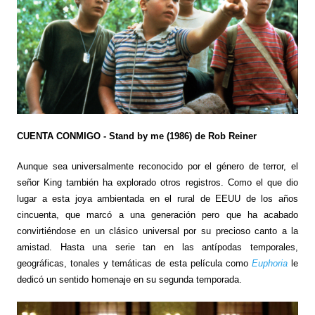
CUENTA CONMIGO - Stand by me (1986) de Rob Reiner
Aunque sea universalmente reconocido por el género de terror, el
señor King también ha explorado otros registros. Como el que dio
lugar a esta joya ambientada en el rural de EEUU de los años
cincuenta, que marcó a una generación pero que ha acabado
convirtiéndose en un clásico universal por su precioso canto a la
amistad. Hasta una serie tan en las antípodas temporales,
geográficas, tonales y temáticas de esta película como
Euphoria
le
dedicó un sentido homenaje en su segunda temporada.