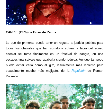
CARRIE (1976) de Brian de Palma
Lo que de primeras puede tener un regusto a justicia poética para
todos los chavales que han sufrido y sufren la lacra del acoso
escolar se torna finalmente en un festival de sangre, en una
escabechina salvaje que acabaría siendo icónica. Aunque tampoco
puedo evitar verla como el giro, visualmente más violento pero
sexualmente mucho más mojigato, de la
Repulsión
de Roman
Polanski.