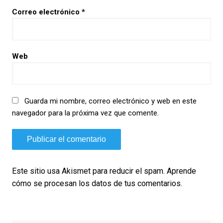
Correo electrónico
*
Web
Guarda mi nombre, correo electrónico y web en este
navegador para la próxima vez que comente.
Este sitio usa Akismet para reducir el spam.
Aprende
cómo se procesan los datos de tus comentarios.