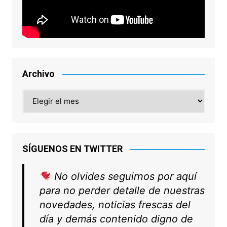
Archivo
Archivo
SÍGUENOS EN TWITTER
No olvides seguirnos por aquí
para no perder detalle de nuestras
novedades, noticias frescas del
día y demás contenido digno de