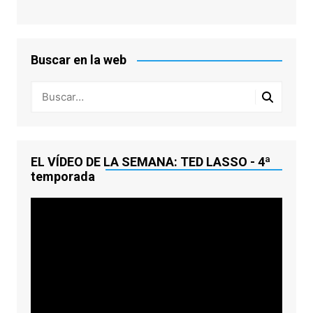
Buscar en la web
EL VÍDEO DE LA SEMANA: TED LASSO - 4ª
temporada