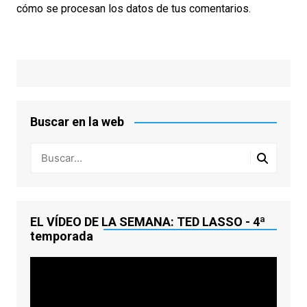
cómo se procesan los datos de tus comentarios.
Buscar en la web
EL VÍDEO DE LA SEMANA: TED LASSO - 4ª
temporada