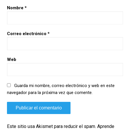
Nombre
*
Correo electrónico
*
Web
Guarda mi nombre, correo electrónico y web en este
navegador para la próxima vez que comente.
Este sitio usa Akismet para reducir el spam.
Aprende