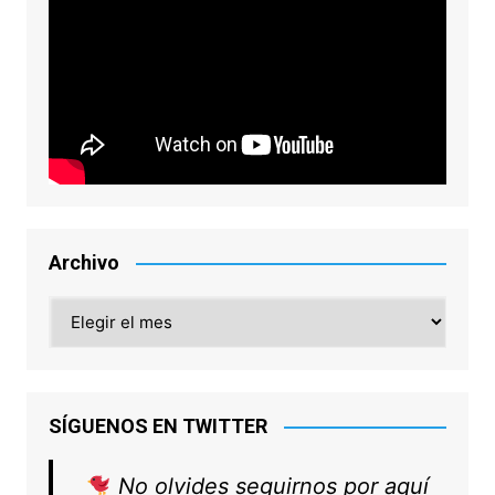
Archivo
Archivo
SÍGUENOS EN TWITTER
No olvides seguirnos por aquí