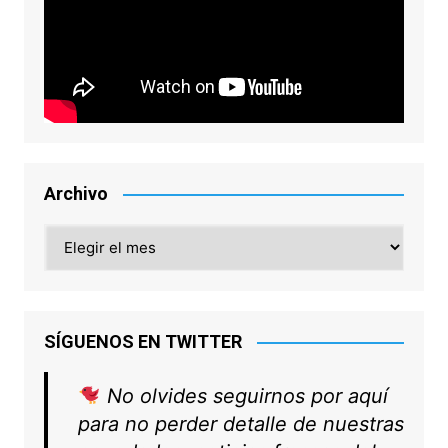
Archivo
Archivo
SÍGUENOS EN TWITTER
No olvides seguirnos por aquí
para no perder detalle de nuestras