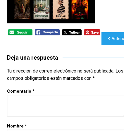
Navegación
Anterior
de
entradas
Deja una respuesta
Tu dirección de correo electrónico no será publicada.
Los
campos obligatorios están marcados con
*
Comentario
*
Nombre
*