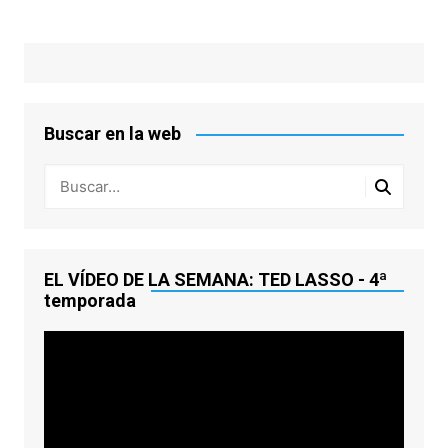
Buscar en la web
EL VÍDEO DE LA SEMANA: TED LASSO - 4ª
temporada