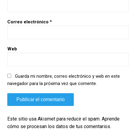
Correo electrónico
*
Web
Guarda mi nombre, correo electrónico y web en este
navegador para la próxima vez que comente.
Este sitio usa Akismet para reducir el spam.
Aprende
cómo se procesan los datos de tus comentarios.