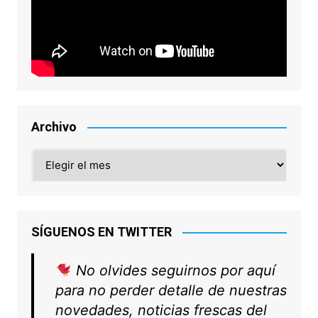
Archivo
Archivo
SÍGUENOS EN TWITTER
No olvides seguirnos por aquí
para no perder detalle de nuestras
novedades, noticias frescas del