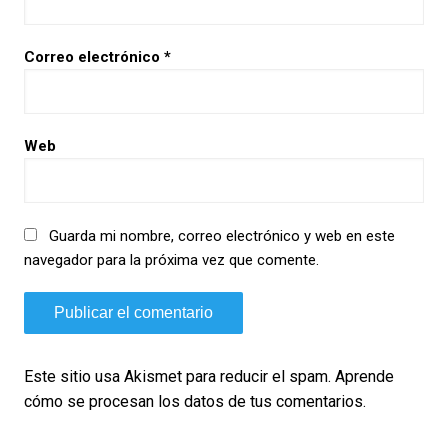
Correo electrónico
*
Web
Guarda mi nombre, correo electrónico y web en este
navegador para la próxima vez que comente.
Este sitio usa Akismet para reducir el spam.
Aprende
cómo se procesan los datos de tus comentarios.