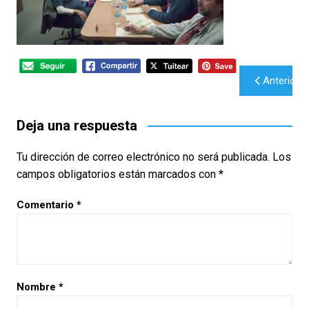
Navegación
Anterior
de
entradas
Deja una respuesta
Tu dirección de correo electrónico no será publicada.
Los
campos obligatorios están marcados con
*
Comentario
*
Nombre
*