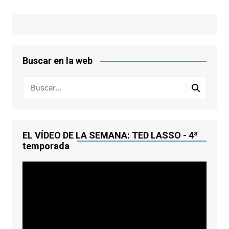
Buscar en la web
EL VÍDEO DE LA SEMANA: TED LASSO - 4ª
temporada