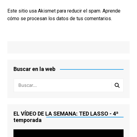
Este sitio usa Akismet para reducir el spam.
Aprende
cómo se procesan los datos de tus comentarios.
Buscar en la web
EL VÍDEO DE LA SEMANA: TED LASSO - 4ª
temporada