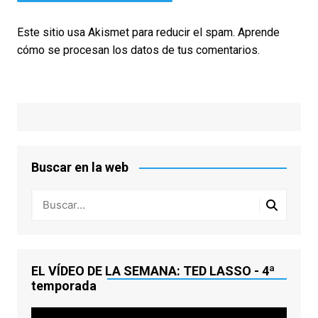
Este sitio usa Akismet para reducir el spam.
Aprende
cómo se procesan los datos de tus comentarios.
Buscar en la web
EL VÍDEO DE LA SEMANA: TED LASSO - 4ª
temporada