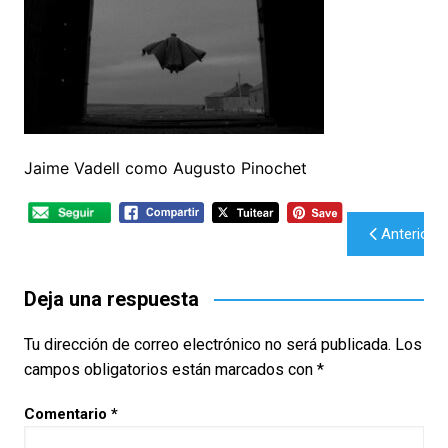
Jaime Vadell como Augusto Pinochet
Navegación
Anterior
de
entradas
Deja una respuesta
Tu dirección de correo electrónico no será publicada.
Los
campos obligatorios están marcados con
*
Comentario
*