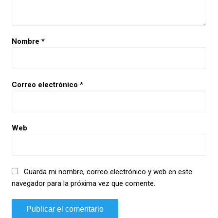
Nombre
*
Correo electrónico
*
Web
Guarda mi nombre, correo electrónico y web en este
navegador para la próxima vez que comente.