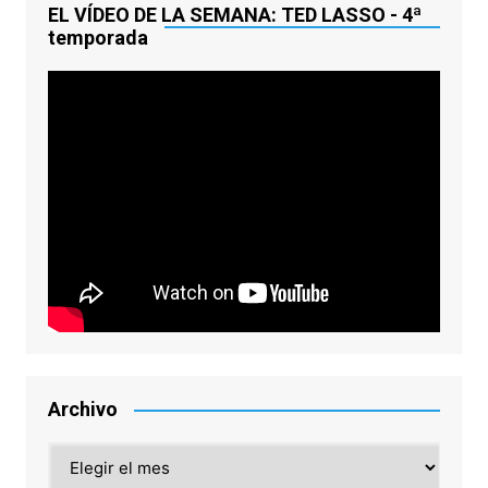
EL VÍDEO DE LA SEMANA: TED LASSO - 4ª
temporada
Archivo
Archivo