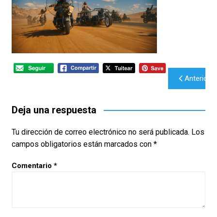
Navegación
Anterior
de
entradas
Deja una respuesta
Tu dirección de correo electrónico no será publicada.
Los
campos obligatorios están marcados con
*
Comentario
*