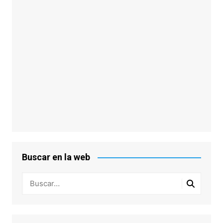
Buscar en la web