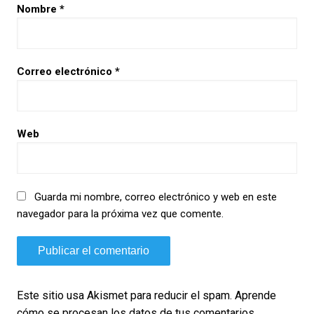
Nombre
*
Correo electrónico
*
Web
Guarda mi nombre, correo electrónico y web en este
navegador para la próxima vez que comente.
Este sitio usa Akismet para reducir el spam.
Aprende
cómo se procesan los datos de tus comentarios.