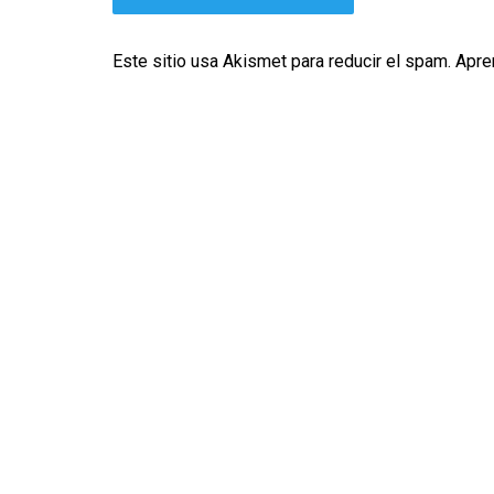
Este sitio usa Akismet para reducir el spam.
Apre