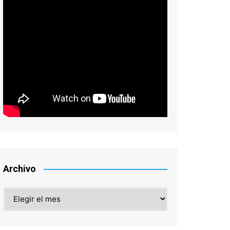
Archivo
Archivo