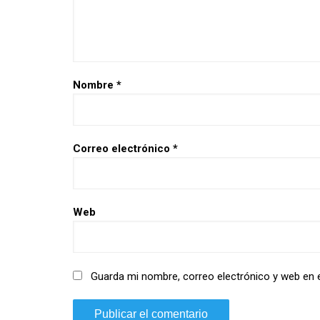
Nombre
*
Correo electrónico
*
Web
Guarda mi nombre, correo electrónico y web en 