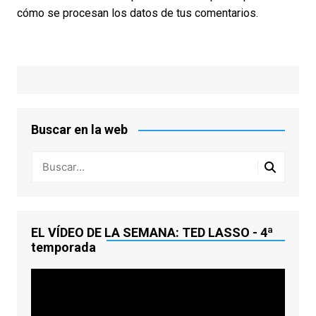
cómo se procesan los datos de tus comentarios.
Buscar en la web
EL VÍDEO DE LA SEMANA: TED LASSO - 4ª
temporada