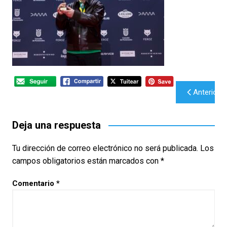
Navegación
Anterior
de
entradas
Deja una respuesta
Tu dirección de correo electrónico no será publicada.
Los
campos obligatorios están marcados con
*
Comentario
*