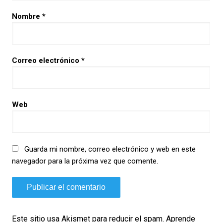
Nombre
*
Correo electrónico
*
Web
Guarda mi nombre, correo electrónico y web en este
navegador para la próxima vez que comente.
Este sitio usa Akismet para reducir el spam.
Aprende