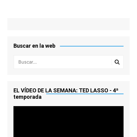
Buscar en la web
EL VÍDEO DE LA SEMANA: TED LASSO - 4ª
temporada