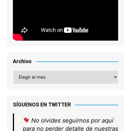
Archivo
Archivo
SÍGUENOS EN TWITTER
No olvides seguirnos por aquí
para no perder detalle de nuestras