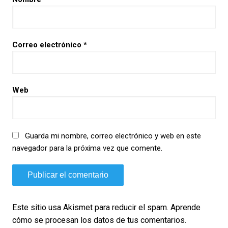
Correo electrónico
*
Web
Guarda mi nombre, correo electrónico y web en este
navegador para la próxima vez que comente.
Este sitio usa Akismet para reducir el spam.
Aprende
cómo se procesan los datos de tus comentarios.