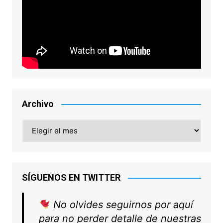
Archivo
Archivo
SÍGUENOS EN TWITTER
No olvides seguirnos por aquí
para no perder detalle de nuestras