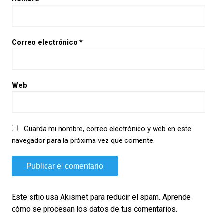
Correo electrónico
*
Web
Guarda mi nombre, correo electrónico y web en este
navegador para la próxima vez que comente.
Este sitio usa Akismet para reducir el spam.
Aprende
cómo se procesan los datos de tus comentarios.