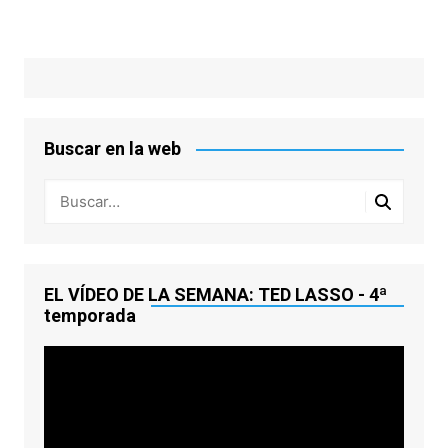
Buscar en la web
EL VÍDEO DE LA SEMANA: TED LASSO - 4ª
temporada