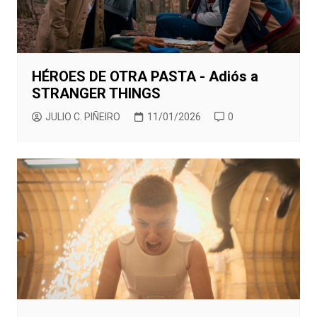
HÉROES DE OTRA PASTA - Adiós a
STRANGER THINGS
JULIO C. PIÑEIRO
11/01/2026
0