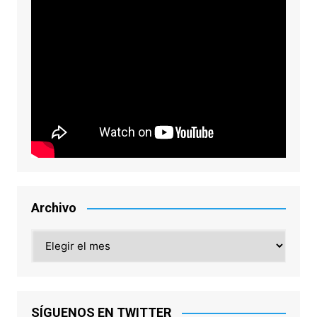
Archivo
Archivo
SÍGUENOS EN TWITTER