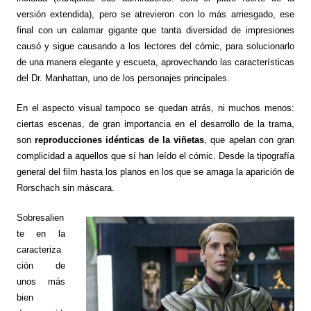
versión extendida), pero se atrevieron con lo más arriesgado, ese
final con un calamar gigante que tanta diversidad de impresiones
causó y sigue causando a los lectores del cómic, para solucionarlo
de una manera elegante y escueta, aprovechando las características
del Dr. Manhattan, uno de los personajes principales.
En el aspecto visual tampoco se quedan atrás, ni muchos menos:
ciertas escenas, de gran importancia en el desarrollo de la trama,
son
reproducciones idénticas de la viñetas
, que apelan con gran
complicidad a aquellos que sí han leído el cómic. Desde la tipografía
general del film hasta los planos en los que se amaga la aparición de
Rorschach sin máscara.
Sobresalien
te en la
caracteriza
ción de
unos más
bien