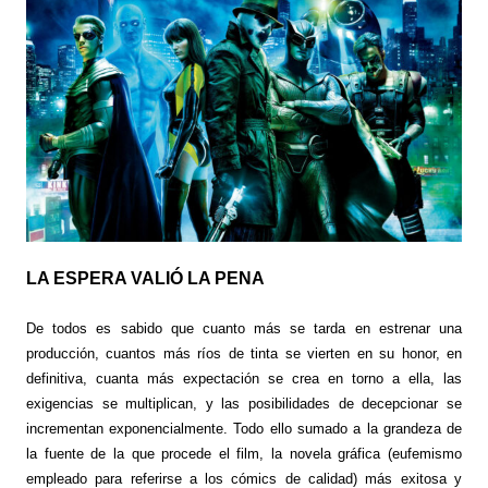
LA ESPERA VALIÓ LA PENA
De todos es sabido que cuanto más se tarda en estrenar una
producción, cuantos más ríos de tinta se vierten en su honor, en
definitiva, cuanta más expectación se crea en torno a ella, las
exigencias se multiplican, y las posibilidades de decepcionar se
incrementan exponencialmente. Todo ello sumado a la grandeza de
la fuente de la que procede el film, la novela gráfica (eufemismo
empleado para referirse a los cómics de calidad) más exitosa y