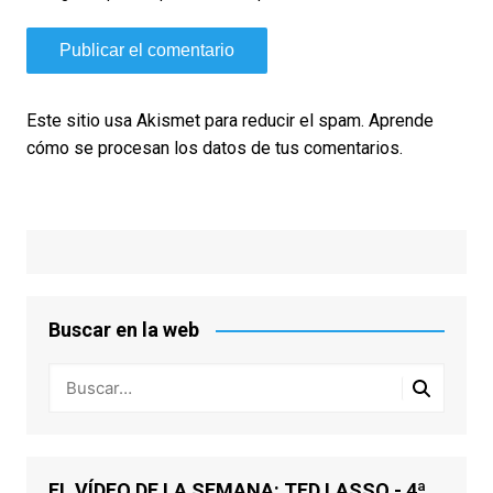
Este sitio usa Akismet para reducir el spam.
Aprende
cómo se procesan los datos de tus comentarios.
Buscar en la web
EL VÍDEO DE LA SEMANA: TED LASSO - 4ª