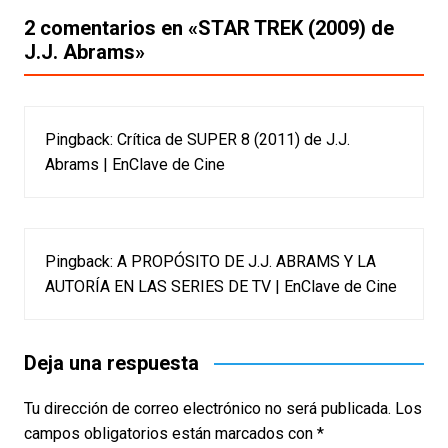
entradas
2 comentarios en «
STAR TREK (2009) de
J.J. Abrams
»
Pingback:
Crítica de SUPER 8 (2011) de J.J.
Abrams | EnClave de Cine
Pingback:
A PROPÓSITO DE J.J. ABRAMS Y LA
AUTORÍA EN LAS SERIES DE TV | EnClave de Cine
Deja una respuesta
Tu dirección de correo electrónico no será publicada.
Los
campos obligatorios están marcados con
*