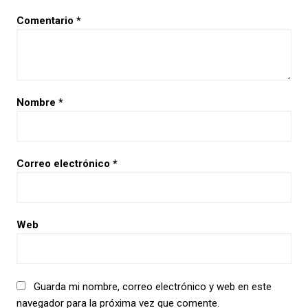
Comentario
*
Nombre
*
Correo electrónico
*
Web
Guarda mi nombre, correo electrónico y web en este
navegador para la próxima vez que comente.