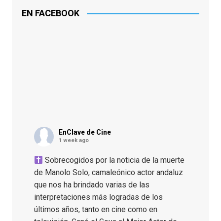
EN FACEBOOK
EnClave de Cine
1 week ago
Sobrecogidos por la noticia de la muerte
de Manolo Solo, camaleónico actor andaluz
que nos ha brindado varias de las
interpretaciones más logradas de los
últimos años, tanto en cine como en