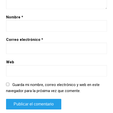
Nombre
*
Correo electrónico
*
Web
Guarda mi nombre, correo electrónico y web en este
navegador para la próxima vez que comente.