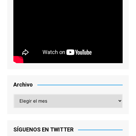
Archivo
Archivo
SÍGUENOS EN TWITTER