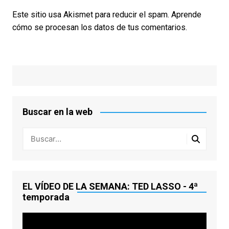
Este sitio usa Akismet para reducir el spam.
Aprende
cómo se procesan los datos de tus comentarios.
Buscar en la web
EL VÍDEO DE LA SEMANA: TED LASSO - 4ª
temporada