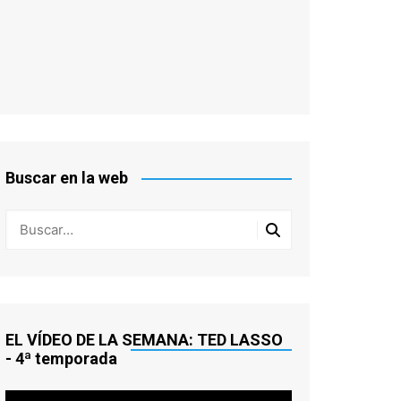
Buscar en la web
EL VÍDEO DE LA SEMANA: TED LASSO
- 4ª temporada