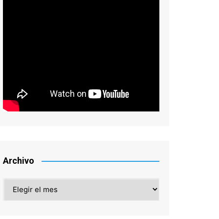
Archivo
Archivo