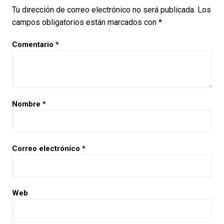
Tu dirección de correo electrónico no será publicada.
Los
campos obligatorios están marcados con
*
Comentario
*
Nombre
*
Correo electrónico
*
Web