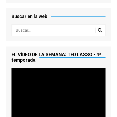
Buscar en la web
EL VÍDEO DE LA SEMANA: TED LASSO - 4ª
temporada