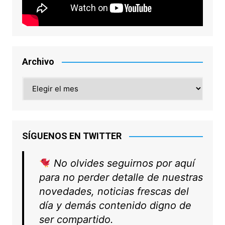
Archivo
Archivo
SÍGUENOS EN TWITTER
No olvides seguirnos por aquí
para no perder detalle de nuestras
novedades, noticias frescas del
día y demás contenido digno de
ser compartido.