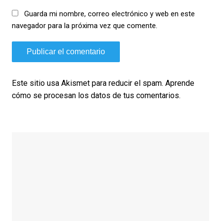
Guarda mi nombre, correo electrónico y web en este
navegador para la próxima vez que comente.
Este sitio usa Akismet para reducir el spam.
Aprende
cómo se procesan los datos de tus comentarios.