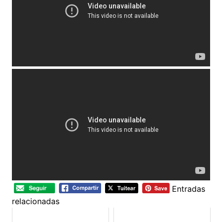
Entradas
relacionadas