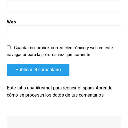
Web
Guarda mi nombre, correo electrónico y web en este
navegador para la próxima vez que comente.
Este sitio usa Akismet para reducir el spam.
Aprende
cómo se procesan los datos de tus comentarios.