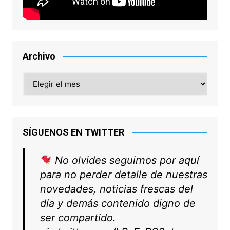
Archivo
Archivo
SÍGUENOS EN TWITTER
No olvides seguirnos por aquí
para no perder detalle de nuestras
novedades, noticias frescas del
día y demás contenido digno de
ser compartido.