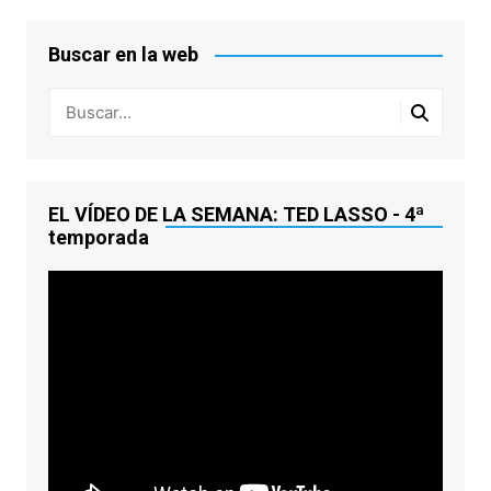
Buscar en la web
EL VÍDEO DE LA SEMANA: TED LASSO - 4ª
temporada