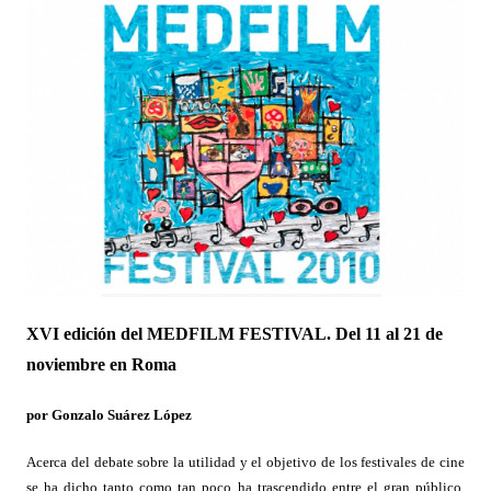
XVI edición del MEDFILM FESTIVAL. Del 11 al 21 de
noviembre en Roma
por Gonzalo Suárez López
Acerca del debate sobre la utilidad y el objetivo de los festivales de cine
se ha dicho tanto como tan poco ha trascendido entre el gran público.