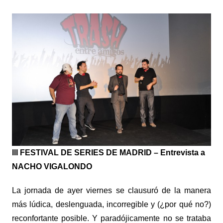
III FESTIVAL DE SERIES DE MADRID – Entrevista a
NACHO VIGALONDO
La jornada de ayer viernes se clausuró de la manera
más lúdica, deslenguada, incorregible y (¿por qué no?)
reconfortante posible. Y paradójicamente no se trataba