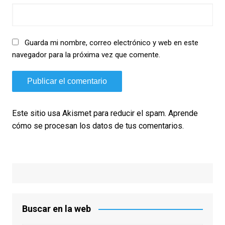
Guarda mi nombre, correo electrónico y web en este
navegador para la próxima vez que comente.
Este sitio usa Akismet para reducir el spam.
Aprende
cómo se procesan los datos de tus comentarios.
Buscar en la web