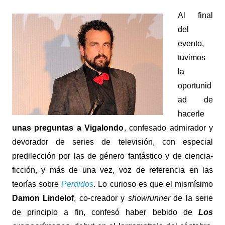
Al final
del
evento,
tuvimos
la
oportunid
ad de
hacerle
unas preguntas a Vigalondo
, confesado admirador y
devorador de series de televisión, con especial
predilección por las de género fantástico y de ciencia-
ficción, y más de una vez, voz de referencia en las
teorías sobre
Perdidos
. Lo curioso es que el mismísimo
Damon Lindelof
, co-creador y
showrunner
de la serie
de principio a fin, confesó haber bebido de
Los