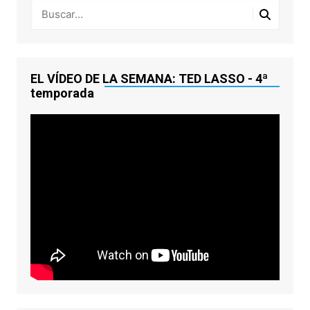
EL VÍDEO DE LA SEMANA: TED LASSO - 4ª
temporada