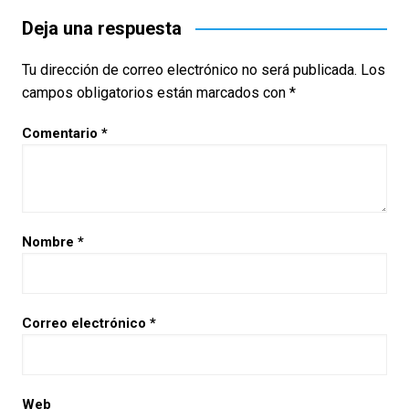
Deja una respuesta
Tu dirección de correo electrónico no será publicada.
Los
campos obligatorios están marcados con
*
Comentario
*
Nombre
*
Correo electrónico
*
Web