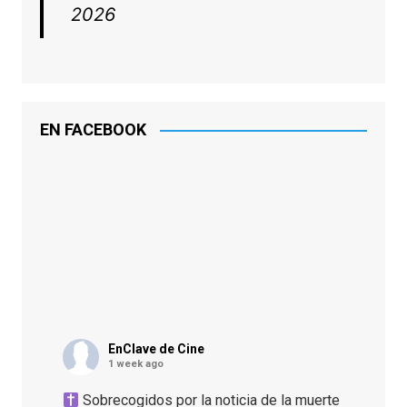
2026
EN FACEBOOK
EnClave de Cine
1 week ago
Sobrecogidos por la noticia de la muerte