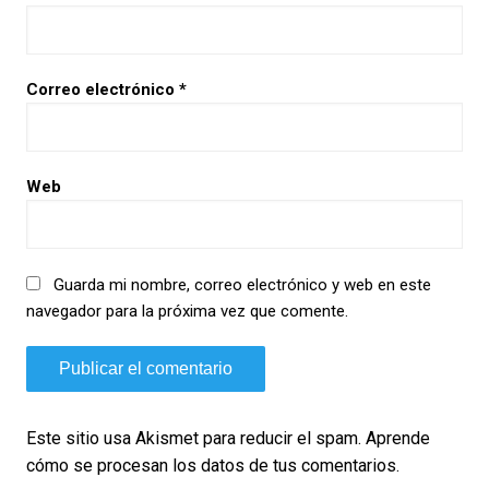
Correo electrónico
*
Web
Guarda mi nombre, correo electrónico y web en este
navegador para la próxima vez que comente.
Este sitio usa Akismet para reducir el spam.
Aprende
cómo se procesan los datos de tus comentarios.