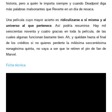
historia, pero a quién le importa siempre y cuando Deadpool diga
más palabras malsonantes que Reverte en un día de resaca.
Una película cuyo mayor acierto es
ridiculizarse a sí misma y al
universo al que pertenece
. Así podría resumirse. Hay mil
seiscientas noventa y cuatro gracias en toda la película, de las
cuales algunas funcionan bastante bien. Ah, y quédate hasta el final
de los créditos si no quieres perderte la milésima sexcentésima
nonagésima quinta, no vaya a ser que te retiren el pin de fan de
Marvel.
Ficha técnica