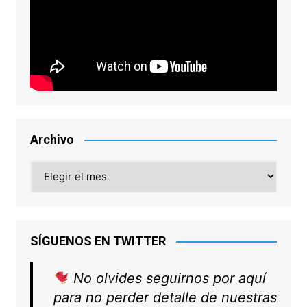
Archivo
Archivo
SÍGUENOS EN TWITTER
No olvides seguirnos por aquí
para no perder detalle de nuestras