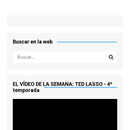
Buscar en la web
EL VÍDEO DE LA SEMANA: TED LASSO - 4ª
temporada