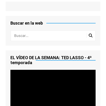
Buscar en la web
EL VÍDEO DE LA SEMANA: TED LASSO - 4ª
temporada