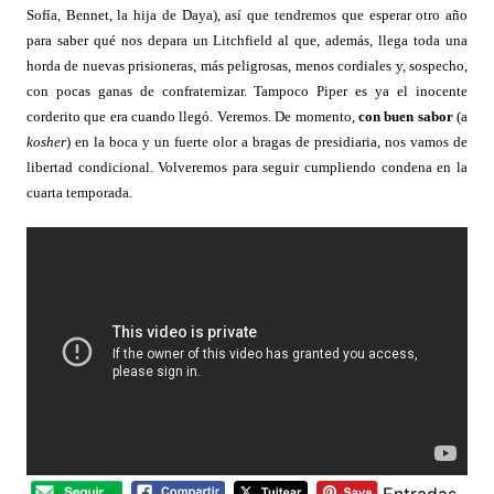
Sofía, Bennet, la hija de Daya), así que tendremos que esperar otro año
para saber qué nos depara un Litchfield al que, además, llega toda una
horda de nuevas prisioneras, más peligrosas, menos cordiales y, sospecho,
con pocas ganas de confraternizar. Tampoco Piper es ya el inocente
corderito que era cuando llegó. Veremos. De momento,
con buen sabor
(a
kosher
) en la boca y un fuerte olor a bragas de presidiaria, nos vamos de
libertad condicional. Volveremos para seguir cumpliendo condena en la
cuarta temporada.
Entradas