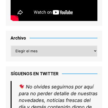
Archivo
Archivo
SÍGUENOS EN TWITTER
No olvides seguirnos por aquí
para no perder detalle de nuestras
novedades, noticias frescas del
día y demás contenido digno de