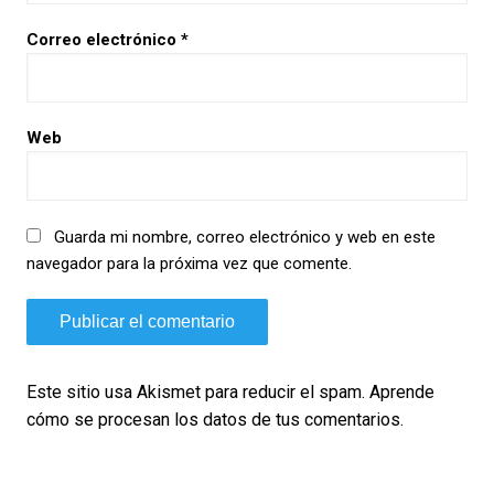
Correo electrónico
*
Web
Guarda mi nombre, correo electrónico y web en este
navegador para la próxima vez que comente.
Este sitio usa Akismet para reducir el spam.
Aprende
cómo se procesan los datos de tus comentarios.