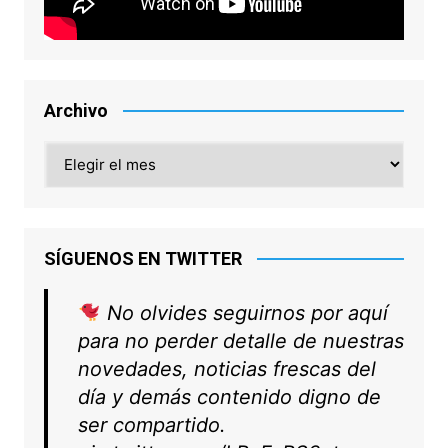
Archivo
Archivo
SÍGUENOS EN TWITTER
No olvides seguirnos por aquí
para no perder detalle de nuestras
novedades, noticias frescas del
día y demás contenido digno de
ser compartido.