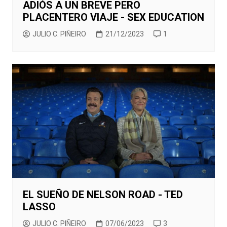
ADIÓS A UN BREVE PERO
PLACENTERO VIAJE - SEX EDUCATION
JULIO C. PIÑEIRO
21/12/2023
1
EL SUEÑO DE NELSON ROAD - TED
LASSO
JULIO C. PIÑEIRO
07/06/2023
3