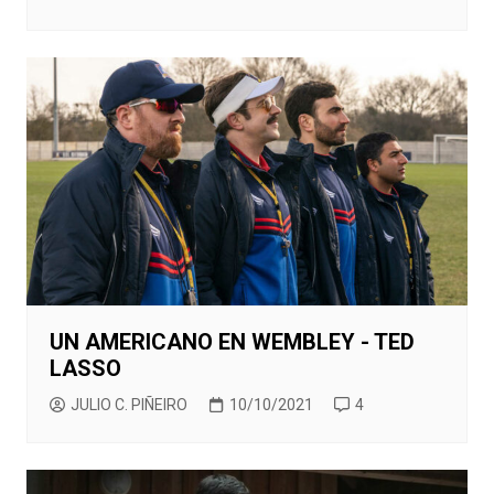
UN AMERICANO EN WEMBLEY - TED
LASSO
JULIO C. PIÑEIRO
10/10/2021
4