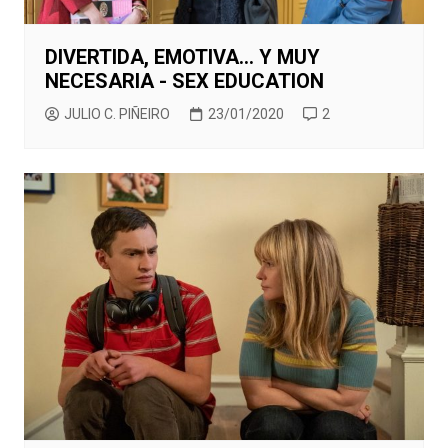
DIVERTIDA, EMOTIVA… Y MUY
NECESARIA - SEX EDUCATION
JULIO C. PIÑEIRO
23/01/2020
2