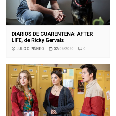
DIARIOS DE CUARENTENA: AFTER
LIFE, de Ricky Gervais
JULIO C. PIÑEIRO
02/05/2020
0