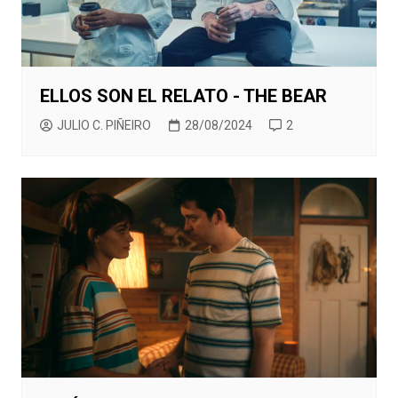
ELLOS SON EL RELATO - THE BEAR
JULIO C. PIÑEIRO
28/08/2024
2