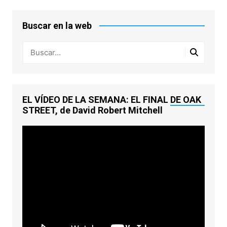
Buscar en la web
EL VÍDEO DE LA SEMANA: EL FINAL DE OAK
STREET, de David Robert Mitchell