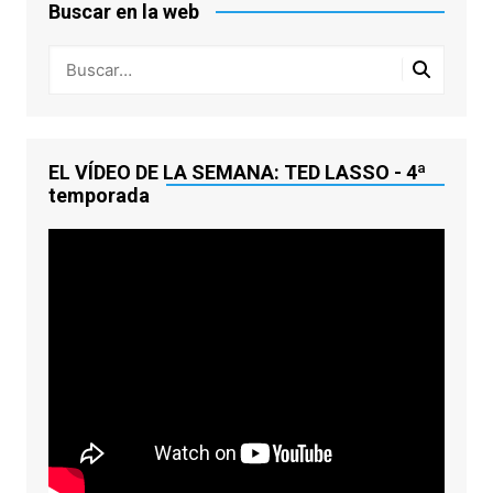
Buscar en la web
EL VÍDEO DE LA SEMANA: TED LASSO - 4ª
temporada