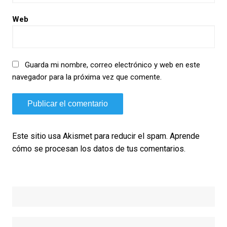
Web
Guarda mi nombre, correo electrónico y web en este
navegador para la próxima vez que comente.
Este sitio usa Akismet para reducir el spam.
Aprende
cómo se procesan los datos de tus comentarios.