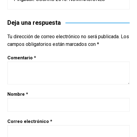
Deja una respuesta
Tu dirección de correo electrónico no será publicada.
Los
campos obligatorios están marcados con
*
Comentario
*
Nombre
*
Correo electrónico
*