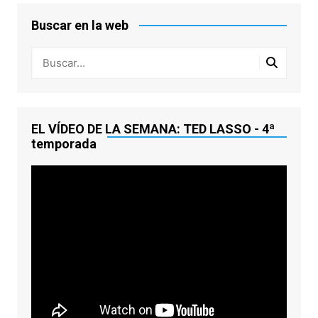
Buscar en la web
EL VÍDEO DE LA SEMANA: TED LASSO - 4ª
temporada