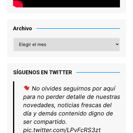
Archivo
Archivo
SÍGUENOS EN TWITTER
No olvides seguirnos por aquí
para no perder detalle de nuestras
novedades, noticias frescas del
día y demás contenido digno de
ser compartido.
pic.twitter.com/LPvFcRS3zt