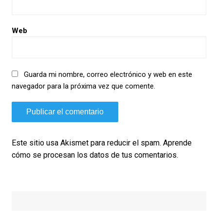
Web
Guarda mi nombre, correo electrónico y web en este
navegador para la próxima vez que comente.
Este sitio usa Akismet para reducir el spam.
Aprende
cómo se procesan los datos de tus comentarios.