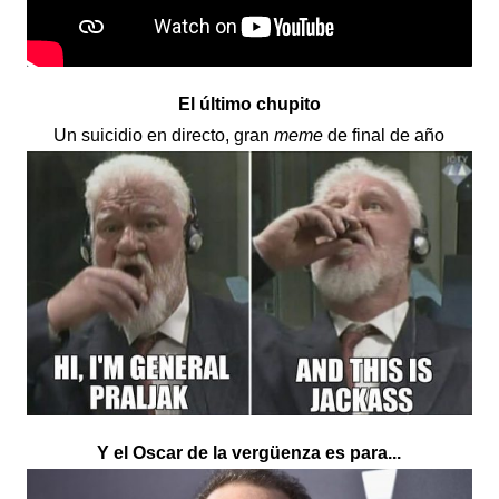
El último chupito
Un suicidio en directo, gran
meme
de final de año
Y el Oscar de la vergüenza es para...