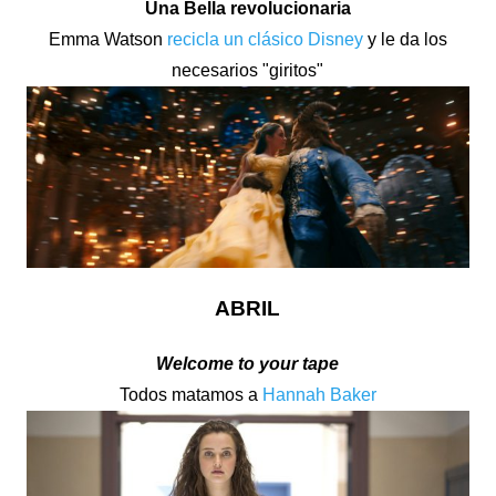
Una Bella revolucionaria
Emma Watson
recicla un clásico Disney
y le da los
necesarios "giritos"
ABRIL
Welcome to your tape
Todos matamos a
Hannah Baker