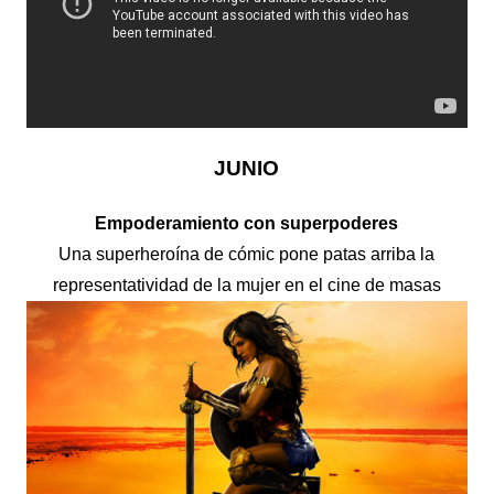
JUNIO
Empoderamiento con superpoderes
Una superheroína de cómic pone patas arriba la
representatividad de la mujer en el cine de masas