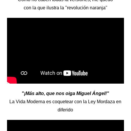
con la que ilustra la "revolución naranja"
"¡Más alto, que nos oiga Miguel Ángel!"
La Vida Moderna es coquetear con la Ley Mordaza en
diferido