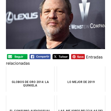
Entradas
relacionadas
GLOBOS DE ORO 2014: LA
LO MEJOR DE 2019
QUINIELA