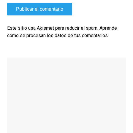
Este sitio usa Akismet para reducir el spam.
Aprende
cómo se procesan los datos de tus comentarios.