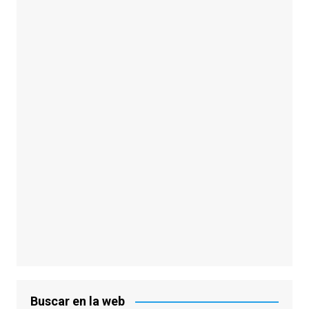
Buscar en la web