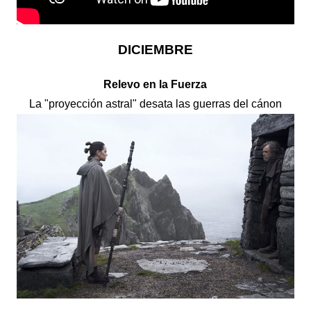
DICIEMBRE
Relevo en la Fuerza
La "proyección astral" desata las guerras del cánon