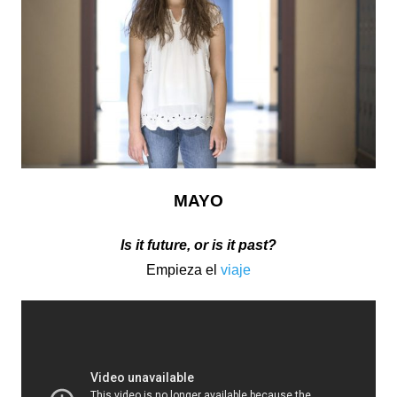
MAYO
Is it future, or is it past?
Empieza el
viaje