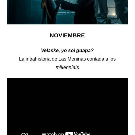
NOVIEMBRE
Velaske, yo soi guapa?
La intrahistoria de Las Meninas contada a los
millennials