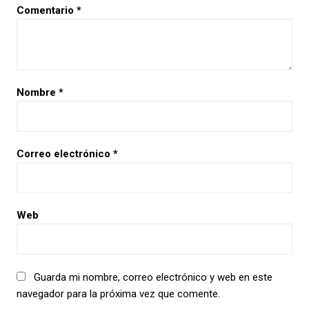
Comentario
*
Nombre
*
Correo electrónico
*
Web
Guarda mi nombre, correo electrónico y web en este
navegador para la próxima vez que comente.