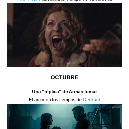
OCTUBRE
Una "réplica" de Armas tomar
El amor en los tiempos de
Deckard