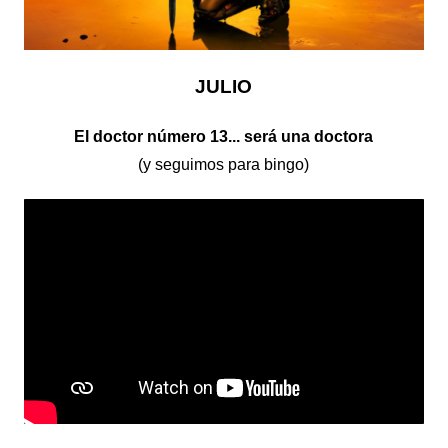
JULIO
El doctor número 13... será una doctora
(y seguimos para bingo)