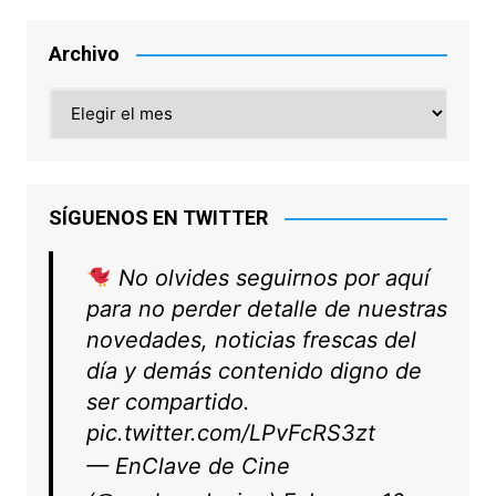
Archivo
Archivo
SÍGUENOS EN TWITTER
No olvides seguirnos por aquí
para no perder detalle de nuestras
novedades, noticias frescas del
día y demás contenido digno de
ser compartido.
pic.twitter.com/LPvFcRS3zt
— EnClave de Cine