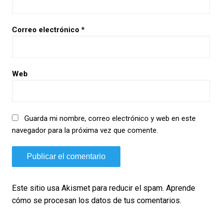
Correo electrónico
*
Web
Guarda mi nombre, correo electrónico y web en este
navegador para la próxima vez que comente.
Este sitio usa Akismet para reducir el spam.
Aprende
cómo se procesan los datos de tus comentarios.