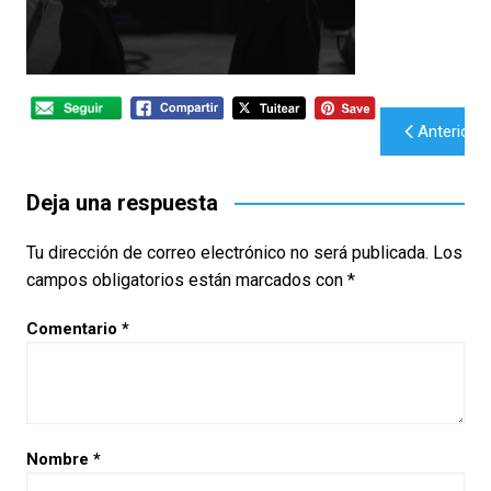
Navegación
Anterior
de
entradas
Deja una respuesta
Tu dirección de correo electrónico no será publicada.
Los
campos obligatorios están marcados con
*
Comentario
*
Nombre
*