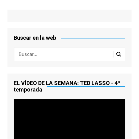
Buscar en la web
EL VÍDEO DE LA SEMANA: TED LASSO - 4ª
temporada