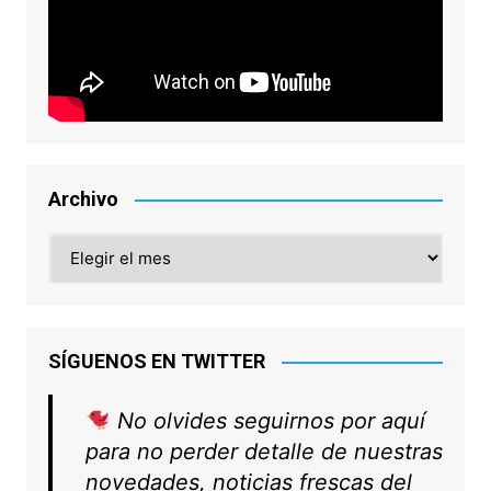
Archivo
Archivo
SÍGUENOS EN TWITTER
No olvides seguirnos por aquí
para no perder detalle de nuestras
novedades, noticias frescas del