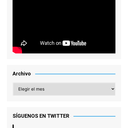
Archivo
Archivo
SÍGUENOS EN TWITTER