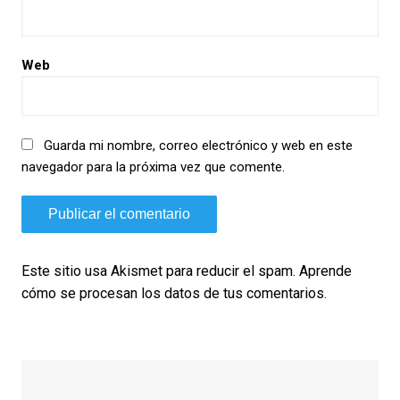
Web
Guarda mi nombre, correo electrónico y web en este
navegador para la próxima vez que comente.
Este sitio usa Akismet para reducir el spam.
Aprende
cómo se procesan los datos de tus comentarios.