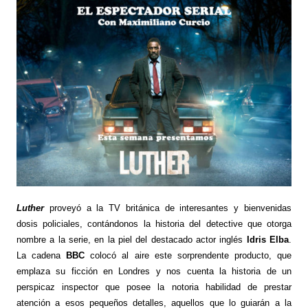
Luther
proveyó a la TV británica de interesantes y bienvenidas
dosis policiales, contándonos la historia del detective que otorga
nombre a la serie, en la piel del destacado actor inglés
Idris Elba
.
La cadena
BBC
colocó al aire este sorprendente producto, que
emplaza su ficción en Londres y nos cuenta la historia de un
perspicaz inspector que posee la notoria habilidad de prestar
atención a esos pequeños detalles, aquellos que lo guiarán a la