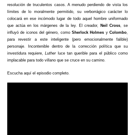
resolución de truculentos casos. A menudo perdiendo de vista los
límites de lo moralmente permitido, su verborrágico carácter lo
colocará en ese incómodo lugar de todo aquel hombre uniformado
que actúa en los márgenes de la ley. El creador,
Neil Cross
, se
influyó de iconos del género, como
Sherlock Holmes
y
Colombo
,
para revestir a este inteligente (pero emocionalmente falible)
personaje. Incontenible dentro de la corrección política que su
investidura requiere,
Luther
luce tan querible para el público como
implacable para todo villano que se cruce en su camino.
Escucha aquí el episodio completo.