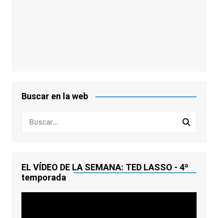
Buscar en la web
EL VÍDEO DE LA SEMANA: TED LASSO - 4ª
temporada