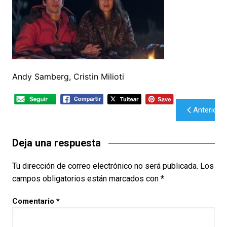
Andy Samberg, Cristin Milioti
Navegación
Anterior
de
entradas
Deja una respuesta
Tu dirección de correo electrónico no será publicada.
Los
campos obligatorios están marcados con
*
Comentario
*