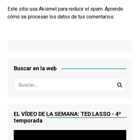
Este sitio usa Akismet para reducir el spam.
Aprende
cómo se procesan los datos de tus comentarios.
Buscar en la web
EL VÍDEO DE LA SEMANA: TED LASSO - 4ª
temporada