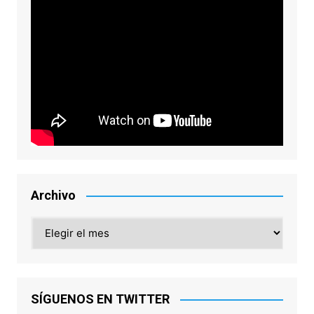
Archivo
Archivo
SÍGUENOS EN TWITTER