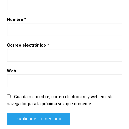
Nombre
*
Correo electrónico
*
Web
Guarda mi nombre, correo electrónico y web en este
navegador para la próxima vez que comente.