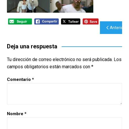
Navegación
Anterior
de
entradas
Deja una respuesta
Tu dirección de correo electrónico no será publicada.
Los
campos obligatorios están marcados con
*
Comentario
*
Nombre
*