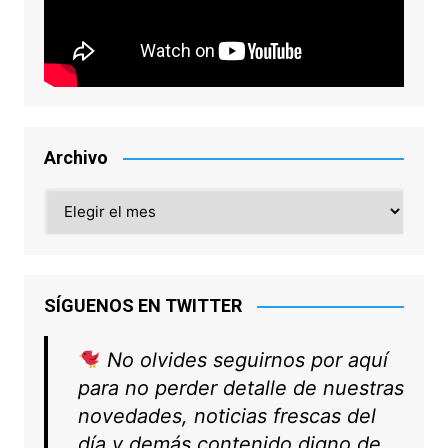
Archivo
Archivo
SÍGUENOS EN TWITTER
No olvides seguirnos por aquí
para no perder detalle de nuestras
novedades, noticias frescas del
día y demás contenido digno de