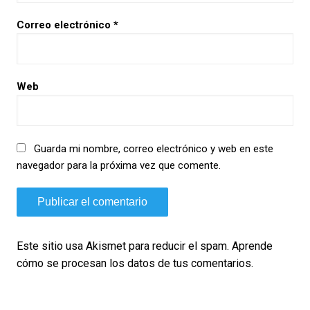
Correo electrónico
*
Web
Guarda mi nombre, correo electrónico y web en este
navegador para la próxima vez que comente.
Este sitio usa Akismet para reducir el spam.
Aprende
cómo se procesan los datos de tus comentarios.