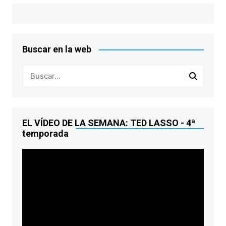
Buscar en la web
EL VÍDEO DE LA SEMANA: TED LASSO - 4ª
temporada