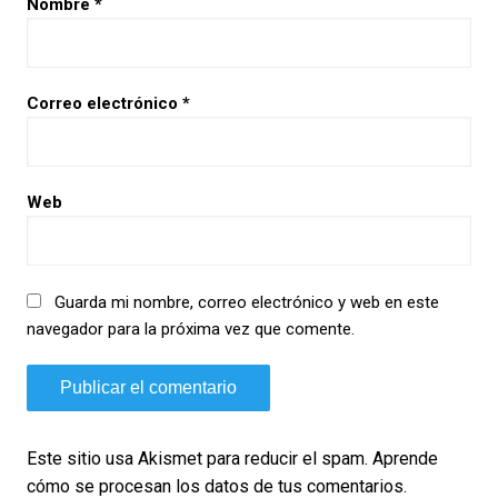
Nombre
*
Correo electrónico
*
Web
Guarda mi nombre, correo electrónico y web en este
navegador para la próxima vez que comente.
Este sitio usa Akismet para reducir el spam.
Aprende
cómo se procesan los datos de tus comentarios.