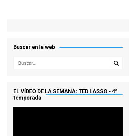
Buscar en la web
EL VÍDEO DE LA SEMANA: TED LASSO - 4ª
temporada