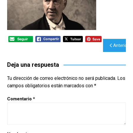
Navegación
Anterior
de
entradas
Deja una respuesta
Tu dirección de correo electrónico no será publicada.
Los
campos obligatorios están marcados con
*
Comentario
*