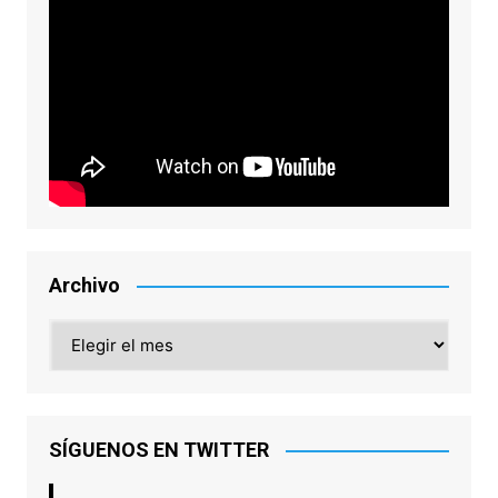
Archivo
Archivo
SÍGUENOS EN TWITTER