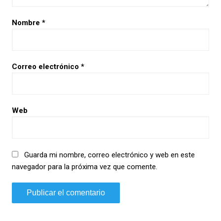
Nombre
*
Correo electrónico
*
Web
Guarda mi nombre, correo electrónico y web en este
navegador para la próxima vez que comente.