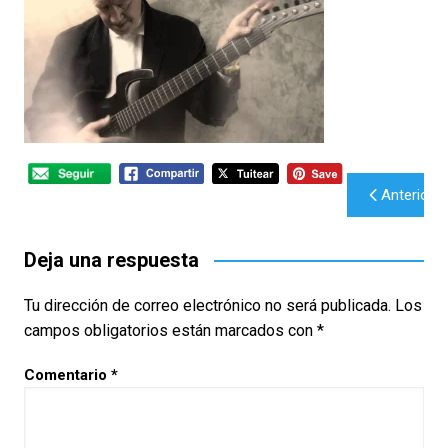
Navegación
Anterior
de
entradas
Deja una respuesta
Tu dirección de correo electrónico no será publicada.
Los
campos obligatorios están marcados con
*
Comentario
*