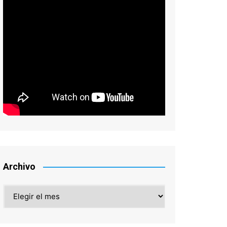
Archivo
Archivo