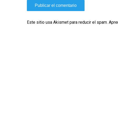
Este sitio usa Akismet para reducir el spam.
Apre