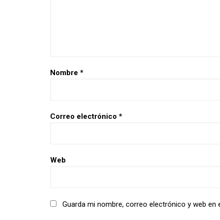
Nombre
*
Correo electrónico
*
Web
Guarda mi nombre, correo electrónico y web en 