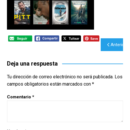
Navegación
Anterior
de
entradas
Deja una respuesta
Tu dirección de correo electrónico no será publicada.
Los
campos obligatorios están marcados con
*
Comentario
*