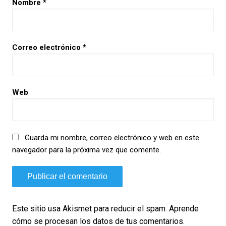
Nombre
*
Correo electrónico
*
Web
Guarda mi nombre, correo electrónico y web en este
navegador para la próxima vez que comente.
Este sitio usa Akismet para reducir el spam.
Aprende
cómo se procesan los datos de tus comentarios.