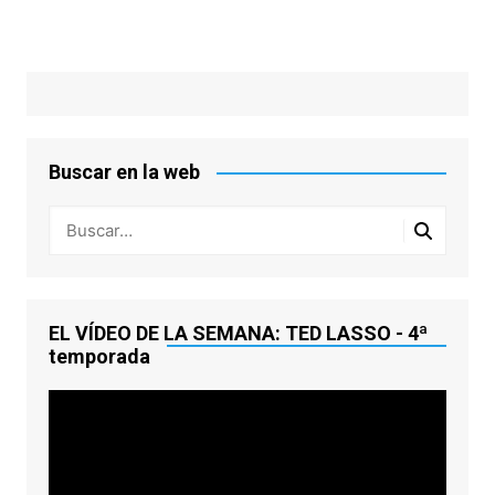
Buscar en la web
EL VÍDEO DE LA SEMANA: TED LASSO - 4ª
temporada